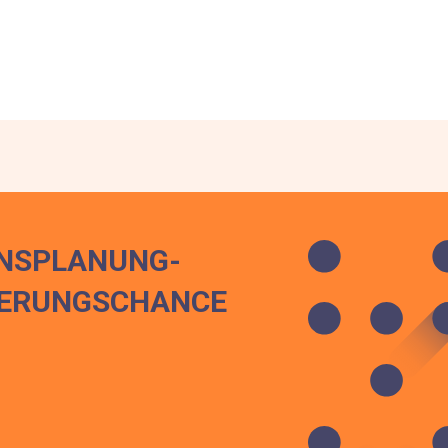
ONSPLANUNG-
IERUNGSCHANCE